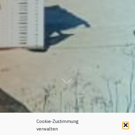
Cookie-Zustimmung
verwalten