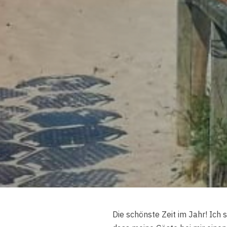
Die schönste Zeit im Jahr! Ich 