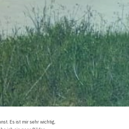
t. Es ist mir sehr wichtig,